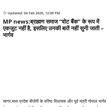
Updated: 04 Feb 2026, 12:09 PM
MP news:ब्राह्मण समाज “वोट बैंक” के रूप में
एकजुट नहीं है, इसलिए उनकी बातें नहीं सुनी जाती –
भार्गव
सागर.मध्य प्रदेश बीजेपी के वरिष्ठ विधायक और पूर्व मंत्री गोपाल भार्गव