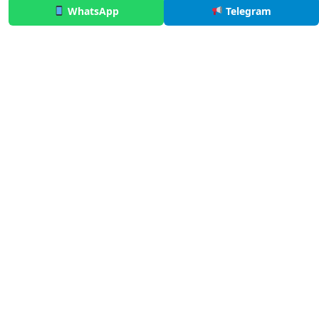
WhatsApp
Telegram