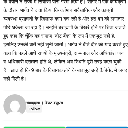
के बयान ने राज्य में सियासी पारा गरमा दिया है। सागर में एक कार्यक्रम
के दौरान भार्गव ने दावा किया कि वर्तमान संवैधानिक और कानूनी
व्यवस्था ब्राह्मणों के खिलाफ काम कर रही है और इस वर्ग को लगातार
पीछे धकेला जा रहा है। उन्होंने ब्राह्मणों के बिखरे होने पर चिंता जताते
हुए कहा कि चूँकि यह समाज “वोट बैंक” के रूप में एकजुट नहीं है,
इसलिए उनकी बातें नहीं सुनी जाती। भार्गव ने बीते दौर को याद करते हुए
कहा कि पहले आधे राज्यों के मुख्यमंत्री, राज्यपाल और अधिकांश जज
व अधिकारी ब्राह्मण होते थे, लेकिन अब स्थिति पूरी तरह बदल चुकी
है। ज्ञात हो कि 9 बार के विधायक होने के बावजूद उन्हें कैबिनेट में जगह
नहीं मिली है।
संवाददाता । विराट वसुंधरा
Follow