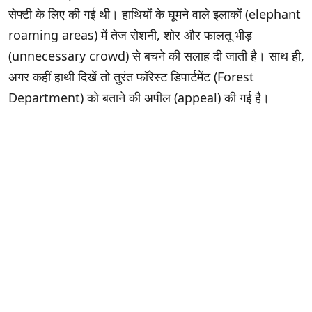
सेफ्टी के लिए की गई थी। हाथियों के घूमने वाले इलाकों (elephant
roaming areas) में तेज रोशनी, शोर और फालतू भीड़
(unnecessary crowd) से बचने की सलाह दी जाती है। साथ ही,
अगर कहीं हाथी दिखें तो तुरंत फॉरेस्ट डिपार्टमेंट (Forest
Department) को बताने की अपील (appeal) की गई है।