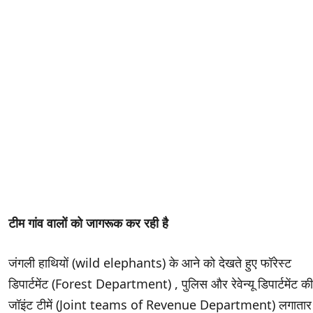
टीम गांव वालों को जागरूक कर रही है
जंगली हाथियों (wild elephants) के आने को देखते हुए फॉरेस्ट
डिपार्टमेंट (Forest Department) , पुलिस और रेवेन्यू डिपार्टमेंट की
जॉइंट टीमें (Joint teams of Revenue Department) लगातार