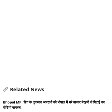
Related News
Bhopal MP: रीवा के कुख्यात अपराधी की भोपाल में भरे बाजार बेरहमी से पिटाई का
वीडियो वायरल,,