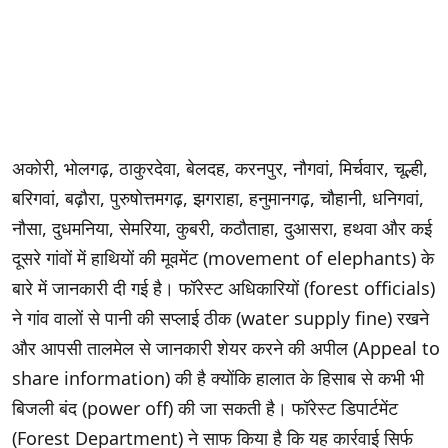
अकोरी, भोलगढ़, ठाकुरदेवा, बेलदह, करनपुर, नौगवां, मिर्चवार, चूल्ही,
बरिगवां, बढ़ौरा, पुरुषोत्तमगढ़, झगराहा, हनुमानगढ़, चौहानी, धनिगवां,
नौसा, दुधमनिया, सेमरिया, कुबरी, कठौताहा, दुआसरा, हथवा और कई
दूसरे गांवों में हाथियों की मूवमेंट (movement of elephants) के
बारे में जानकारी दी गई है। फॉरेस्ट अधिकारियों (forest officials)
ने गांव वालों से पानी की सप्लाई ठीक (water supply fine) रखने
और आपसी तालमेल से जानकारी शेयर करने की अपील (Appeal to
share information) की है क्योंकि हालात के हिसाब से कभी भी
बिजली बंद (power off) की जा सकती है। फॉरेस्ट डिपार्टमेंट
(Forest Department) ने साफ किया है कि यह कार्रवाई सिर्फ