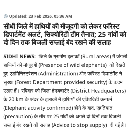
Updated: 23 Feb 2026, 05:36 AM
सीधी जिले में हाथियों की मौजूदगी को लेकर फॉरेस्ट
डिपार्टमेंट अलर्ट, सिक्योरिटी टीम तैनात; 25 गांवों को
दो दिन तक बिजली सप्लाई बंद रखने की सलाह
SIDHI NEWS:
जिले के ग्रामीण इलाकों (Rural areas) में जंगली
हाथियों की मौजूदगी (Presence of wild elephants) को देखते
हुए एडमिनिस्ट्रेशन (Administration) और फॉरेस्ट डिपार्टमेंट ने
सुरक्षा (Forest Department provided security) के कदम
उठाए हैं। रविवार को जिला हेडक्वार्टर (District Headquarters)
के 20 km के अंदर के इलाकों में हाथियों की एक्टिविटी कन्फर्म
(Elephant activity confirmed) होने के बाद, एहतियात
(precaution) के तौर पर 25 गांवों को अगले दो दिनों तक बिजली
सप्लाई बंद रखने की सलाह (Advice to stop supply) दी गई है।