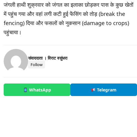
जंगली हाथी शुक्रवार को जंगल का इलाका छोड़कर पास के कुछ खेतों
में पहुंच गया और वहां लगी कटी हुई फेंसिंग को तोड़ (break the
fencing) दिया और फसलों को नुकसान (damage to crops)
पहुंचाया।
संवाददाता । विराट वसुंधरा
Follow
WhatsApp
Telegram