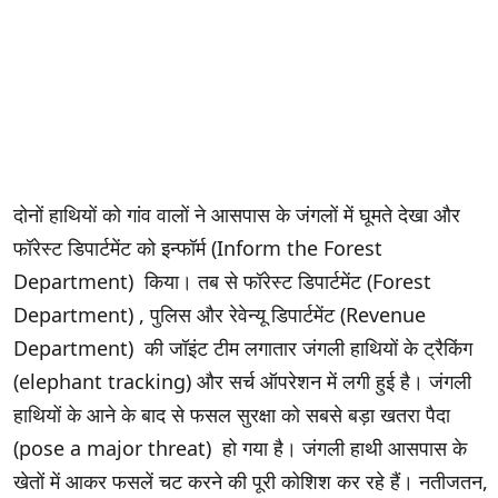
दोनों हाथियों को गांव वालों ने आसपास के जंगलों में घूमते देखा और
फॉरेस्ट डिपार्टमेंट को इन्फॉर्म (Inform the Forest
Department) किया। तब से फॉरेस्ट डिपार्टमेंट (Forest
Department) , पुलिस और रेवेन्यू डिपार्टमेंट (Revenue
Department) की जॉइंट टीम लगातार जंगली हाथियों के ट्रैकिंग
(elephant tracking) और सर्च ऑपरेशन में लगी हुई है। जंगली
हाथियों के आने के बाद से फसल सुरक्षा को सबसे बड़ा खतरा पैदा
(pose a major threat) हो गया है। जंगली हाथी आसपास के
खेतों में आकर फसलें चट करने की पूरी कोशिश कर रहे हैं। नतीजतन,