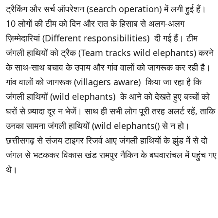
ट्रैकिंग और सर्च ऑपरेशन (search operation) में लगी हुई हैं।
10 लोगों की टीम को दिन और रात के हिसाब से अलग-अलग
ज़िम्मेदारियां (Different responsibilities) दी गई हैं। टीम
जंगली हाथियों को ट्रैक (Team tracks wild elephants) करने
के साथ-साथ बचाव के उपाय और गांव वालों को जागरूक कर रही है।
गांव वालों को जागरूक (villagers aware) किया जा रहा है कि
जंगली हाथियों (wild elephants) के आने को देखते हुए बच्चों को
घरों से ज़्यादा दूर न भेजें। साथ ही सभी लोग पूरी तरह अलर्ट रहें, ताकि
उनका सामना जंगली हाथियों (wild elephants() से न हो।
छत्तीसगढ़ से संजय टाइगर रिजर्व आए जंगली हाथियों के झुंड में से दो
जंगल से भटककर विकास खंड रामपुर नैकिन के बघवारांचल में पहुंच गए
थे।