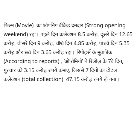
फिल्म (Movie) का ओपनिंग वीकेंड दमदार (Strong opening
weekend) रहा। पहले दिन कलेक्शन 8.5 करोड़, दूसरे दिन 12.65
करोड़, तीसरे दिन 9 करोड़, चौथे दिन 4.85 करोड़, पांचवें दिन 5.35
करोड़ और छठे दिन 3.65 करोड़ रहा। रिपोर्ट्स के मुताबिक
(According to reports) , ‘ओ’रोमियो’ ने रिलीज़ के 7वें दिन,
गुरुवार को 3.15 करोड़ रुपये कमाए, जिससे 7 दिनों का टोटल
कलेक्शन (total collection) 47.15 करोड़ रुपये हो गया।