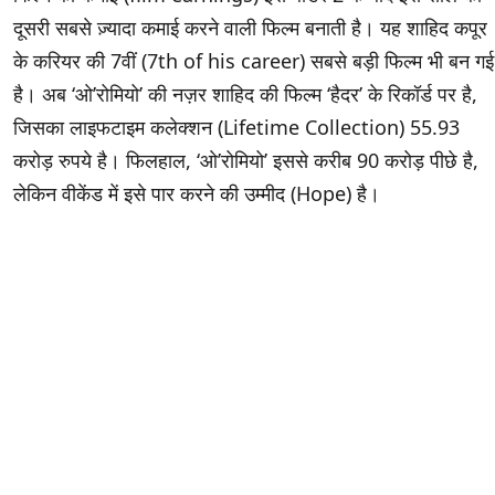
दूसरी सबसे ज़्यादा कमाई करने वाली फिल्म बनाती है। यह शाहिद कपूर
के करियर की 7वीं (7th of his career) सबसे बड़ी फिल्म भी बन गई
है। अब ‘ओ’रोमियो’ की नज़र शाहिद की फिल्म ‘हैदर’ के रिकॉर्ड पर है,
जिसका लाइफटाइम कलेक्शन (Lifetime Collection) 55.93
करोड़ रुपये है। फिलहाल, ‘ओ’रोमियो’ इससे करीब 90 करोड़ पीछे है,
लेकिन वीकेंड में इसे पार करने की उम्मीद (Hope) है।