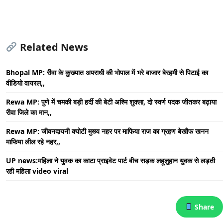
Related News
Bhopal MP: रीवा के कुख्यात अपराधी की भोपाल में भरे बाजार बेरहमी से पिटाई का
वीडियो वायरल,,
Rewa MP: पुणे में चमकी बड़ी हर्दी की बेटी अश्मि शुक्ला, दो स्वर्ण पदक जीतकर बढ़ाया
रीवा जिले का मान,,
Rewa MP: जीवनदायनी क्योटी मुख्य नहर पर माफिया राज का ग्रहण बेखौफ खनन
माफिया लील रहे नहर,,
UP news:महिला ने युवक का काटा प्राइवेट पार्ट बीच सड़क लहूलुहान युवक से लड़ती
रही महिला video viral
Share