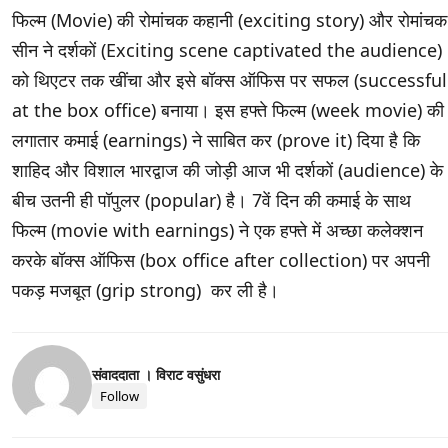
फिल्म (Movie) की रोमांचक कहानी (exciting story) और रोमांचक
सीन ने दर्शकों (Exciting scene captivated the audience)
को थिएटर तक खींचा और इसे बॉक्स ऑफिस पर सफल (successful
at the box office) बनाया। इस हफ्ते फिल्म (week movie) की
लगातार कमाई (earnings) ने साबित कर (prove it) दिया है कि
शाहिद और विशाल भारद्वाज की जोड़ी आज भी दर्शकों (audience) के
बीच उतनी ही पॉपुलर (popular) है। 7वें दिन की कमाई के साथ
फिल्म (movie with earnings) ने एक हफ्ते में अच्छा कलेक्शन
करके बॉक्स ऑफिस (box office after collection) पर अपनी
पकड़ मजबूत (grip strong) कर ली है।
संवाददाता । विराट वसुंधरा
Follow