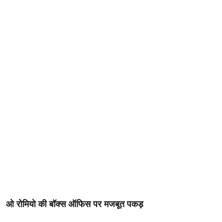
ओ रोमियो की बॉक्स ऑफिस पर मजबूत पकड़