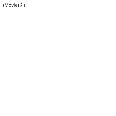
(Movie) है।