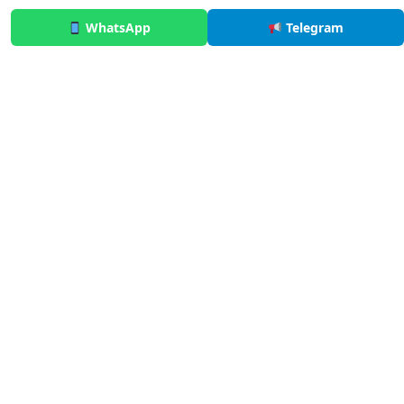
WhatsApp
Telegram