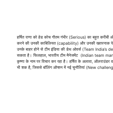
हर्षित राणा को हेड कोच गौतम गंभीर (Serious) का बहुत करीबी और
करने की उनकी काबिलियत (capability) और उनकी खतरनाक पेस (
उनके बाहर होने से टीम इंडिया की डेथ ओवर्स (Team India’s
सकता है। फिलहाल, भारतीय टीम मैनेजमेंट (Indian team manag
कृष्णा के नाम पर विचार कर रहा है। हर्षित के अलावा, ऑलराउ
भी शक है, जिससे बॉलिंग ऑप्शन में नई चुनौतियां (New challe