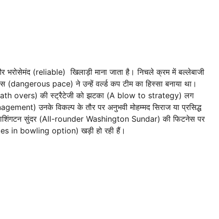
 भरोसेमंद (reliable) खिलाड़ी माना जाता है। निचले क्रम में बल्लेबाजी
dangerous pace) ने उन्हें वर्ल्ड कप टीम का हिस्सा बनाया था।
 death overs) की स्ट्रैटेजी को झटका (A blow to strategy) लग
ement) उनके विकल्प के तौर पर अनुभवी मोहम्मद सिराज या प्रसिद्ध
ंडर वाशिंगटन सुंदर (All-rounder Washington Sundar) की फिटनेस पर
nges in bowling option) खड़ी हो रही हैं।