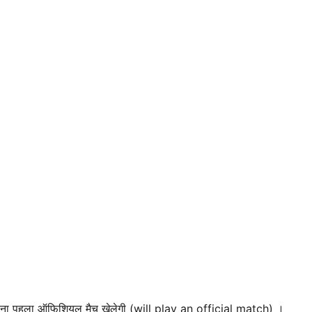
ना पहला ऑफिशियल मैच खेलेगी (will play an official match) ।