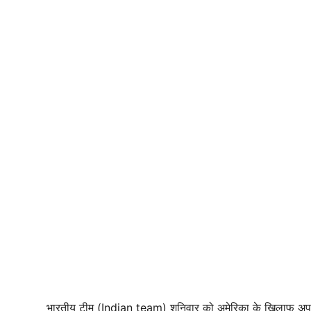
भारतीय टीम (Indian team) शनिवार को अमेरिका के खिलाफ अप