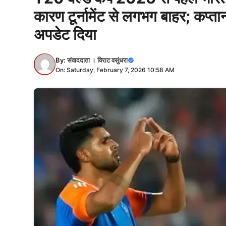
कारण टूर्नामेंट से लगभग बाहर; कप्तान
अपडेट दिया
By:
संवाददाता । विराट वसुंधरा
On: Saturday, February 7, 2026 10:58 AM