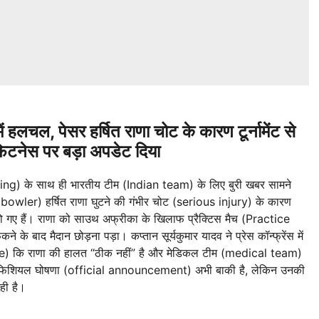
हलचल, पेसर हर्षित राणा चोट के कारण टूर्नामेंट से
 फिटनेस पर बड़ा अपडेट दिया
g) के साथ ही भारतीय टीम (Indian team) के लिए बुरी खबर सामने
owler) हर्षित राणा घुटने की गंभीर चोट (serious injury) के कारण
 गए हैं। राणा को साउथ अफ्रीका के खिलाफ प्रैक्टिस मैच (Practice
 बाद मैदान छोड़ना पड़ा। कप्तान सूर्यकुमार यादव ने प्रेस कॉन्फ्रेंस में
 कि राणा की हालत “ठीक नहीं” है और मेडिकल टीम (medical team)
 ऑफिशियल घोषणा (official announcement) अभी बाकी है, लेकिन उनकी
ही है।