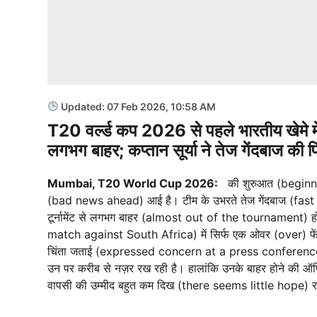
Updated: 07 Feb 2026, 10:58 AM
T20 वर्ल्ड कप 2026 से पहले भारतीय खेमे में 
लगभग बाहर; कप्तान सूर्या ने तेज गेंदबाज की
Mumbai, T20 World Cup 2026:
की शुरुआत (beginnin
(bad news ahead) आई है। टीम के उभरते तेज गेंदबाज (fast b
टूर्नामेंट से लगभग बाहर (almost out of the tournament) हो
match against South Africa) में सिर्फ एक ओवर (over) फेंकने के
चिंता जताई (expressed concern at a press conference)
उन पर करीब से नज़र रख रही है। हालांकि उनके बाहर होने की
वापसी की उम्मीद बहुत कम दिख (there seems little hope) र