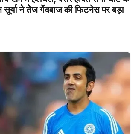
 सूर्या ने तेज गेंदबाज की फिटनेस पर बड़ा