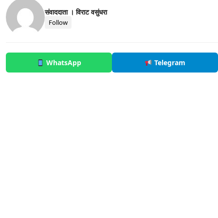
संवाददाता । विराट वसुंधरा
Follow
WhatsApp
Telegram