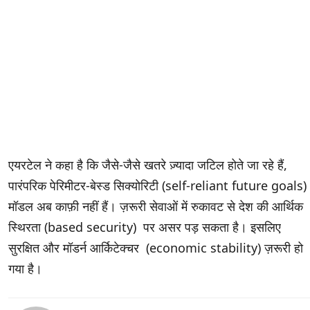
एयरटेल ने कहा है कि जैसे-जैसे खतरे ज़्यादा जटिल होते जा रहे हैं,
पारंपरिक पेरिमीटर-बेस्ड सिक्योरिटी (self-reliant future goals)
मॉडल अब काफ़ी नहीं हैं। ज़रूरी सेवाओं में रुकावट से देश की आर्थिक
स्थिरता (based security) पर असर पड़ सकता है। इसलिए
सुरक्षित और मॉडर्न आर्किटेक्चर (economic stability) ज़रूरी हो
गया है।