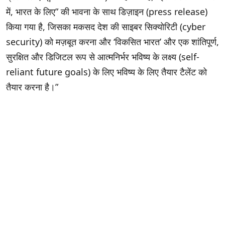
में, भारत के लिए” की भावना के साथ डिज़ाइन (press release)
किया गया है, जिसका मकसद देश की साइबर सिक्योरिटी (cyber
security) को मज़बूत करना और ‘विकसित भारत’ और एक शांतिपूर्ण,
सुरक्षित और डिजिटल रूप से आत्मनिर्भर भविष्य के लक्ष्य (self-
reliant future goals) के लिए भविष्य के लिए तैयार टैलेंट को
तैयार करना है।”