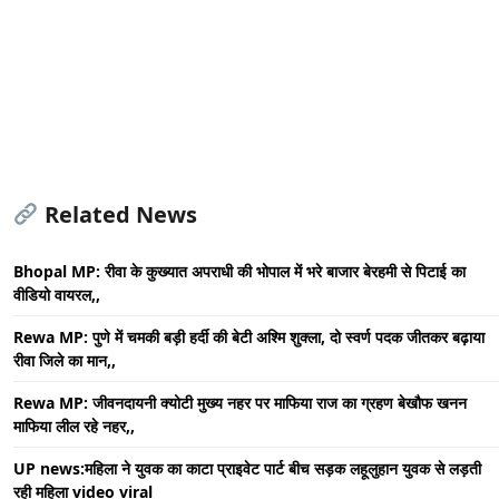
Related News
Bhopal MP: रीवा के कुख्यात अपराधी की भोपाल में भरे बाजार बेरहमी से पिटाई का
वीडियो वायरल,,
Rewa MP: पुणे में चमकी बड़ी हर्दी की बेटी अश्मि शुक्ला, दो स्वर्ण पदक जीतकर बढ़ाया
रीवा जिले का मान,,
Rewa MP: जीवनदायनी क्योटी मुख्य नहर पर माफिया राज का ग्रहण बेखौफ खनन
माफिया लील रहे नहर,,
UP news:महिला ने युवक का काटा प्राइवेट पार्ट बीच सड़क लहूलुहान युवक से लड़ती
रही महिला video viral