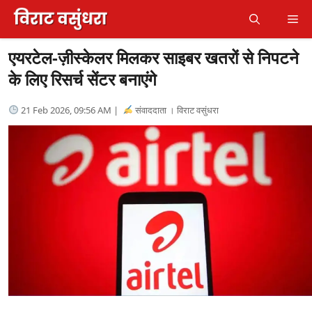
Skip
Me
to
content
एयरटेल-ज़ीस्केलर मिलकर साइबर खतरों से निपटने
के लिए रिसर्च सेंटर बनाएंगे
21 Feb 2026, 09:56 AM |
संवाददाता । विराट वसुंधरा