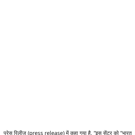
प्रेस रिलीज़ (press release) में कहा गया है, “इस सेंटर को “भारत