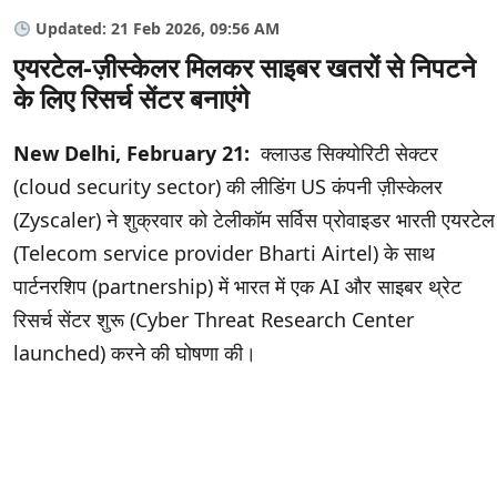
Updated: 21 Feb 2026, 09:56 AM
एयरटेल-ज़ीस्केलर मिलकर साइबर खतरों से निपटने
के लिए रिसर्च सेंटर बनाएंगे
New Delhi, February 21:
क्लाउड सिक्योरिटी सेक्टर
(cloud security sector) की लीडिंग US कंपनी ज़ीस्केलर
(Zyscaler) ने शुक्रवार को टेलीकॉम सर्विस प्रोवाइडर भारती एयरटेल
(Telecom service provider Bharti Airtel) के साथ
पार्टनरशिप (partnership) में भारत में एक AI और साइबर थ्रेट
रिसर्च सेंटर शुरू (Cyber ​​Threat Research Center
launched) करने की घोषणा की।