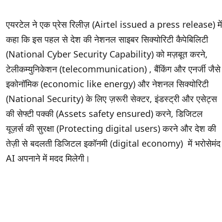
एयरटेल ने एक प्रेस रिलीज़ (Airtel issued a press release) में
कहा कि इस पहल से देश की नेशनल साइबर सिक्योरिटी कैपेबिलिटी
(National Cyber ​​Security Capability) को मज़बूत करने,
टेलीकम्युनिकेशन (telecommunication) , बैंकिंग और एनर्जी जैसे
इकोनॉमिक (economic like energy) और नेशनल सिक्योरिटी
(National Security) के लिए ज़रूरी सेक्टर, इंडस्ट्री और एसेट्स
की सेफ्टी पक्की (Assets safety ensured) करने, डिजिटल
यूज़र्स की सुरक्षा (Protecting digital users) करने और देश की
तेज़ी से बदलती डिजिटल इकॉनमी (digital economy) में भरोसेमंद
AI अपनाने में मदद मिलेगी।