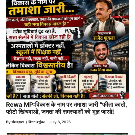
Rewa MP:विकास के नाम पर तमाशा जारी “फीता काटो,
फोटो खिंचवाओ, जनता की समस्याओं को भूल जाओ!
—
By
संवाददाता । विराट वसुंधरा
July 8, 2026