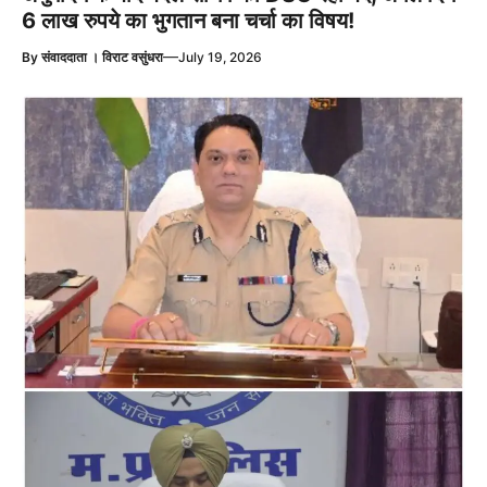
6 लाख रुपये का भुगतान बना चर्चा का विषय!
—
By
संवाददाता । विराट वसुंधरा
July 19, 2026