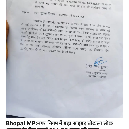
Bhopal MP:नगर निगम में बड़ा साइबर घोटाला लोक