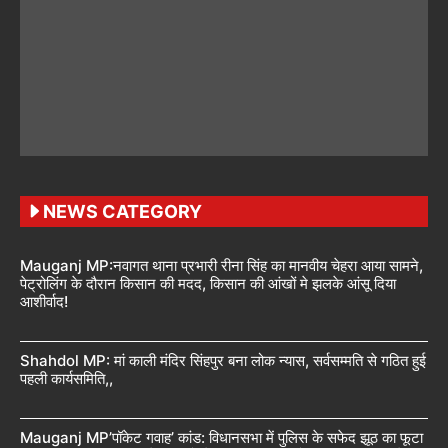
NEWS CATEGORY
Mauganj MP:नवागत थाना प्रभारी रीना सिंह का मानवीय चेहरा आया सामने,
पेट्रोलिंग के दौरान किसान की मदद, किसान की आंखों मे झलके आंसू दिया
आशीर्वाद!
Shahdol MP: मां काली मंदिर सिंहपुर बना लोक न्यास, सर्वसम्मति से गठित हुई
पहली कार्यसमिति,,
Mauganj MP’पॉकेट गवाह’ कांड: विधानसभा में पुलिस के सफेद झूठ का फूटा