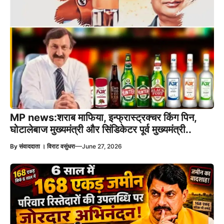
MP news:शराब माफिया, इन्फ्रास्ट्रक्चर किंग पिन,
घोटालेबाज मुख्यमंत्री और सिंडिकेटर पूर्व मुख्यमंत्री..
—
By
संवाददाता । विराट वसुंधरा
June 27, 2026