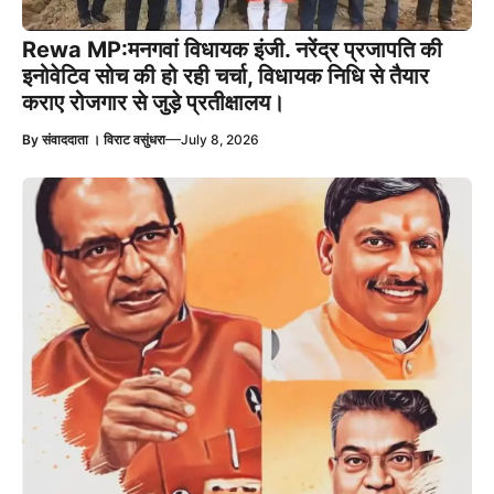
Rewa MP:मनगवां विधायक इंजी. नरेंद्र प्रजापति की
इनोवेटिव सोच की हो रही चर्चा, विधायक निधि से तैयार
कराए रोजगार से जुड़े प्रतीक्षालय।
—
By
संवाददाता । विराट वसुंधरा
July 8, 2026